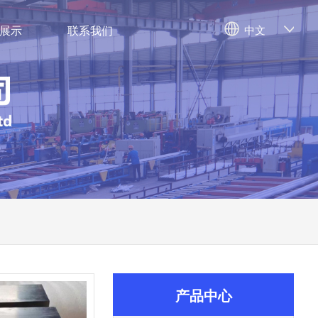
展示
联系我们
中文
产品中心