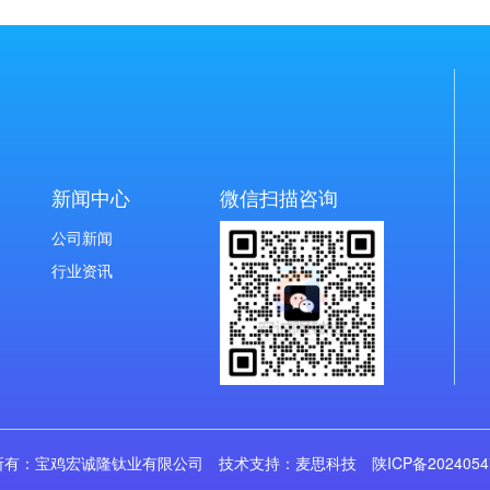
新闻中心
微信扫描咨询
公司新闻
行业资讯
所有：宝鸡宏诚隆钛业有限公司 技术支持：
麦思科技
陕ICP备202405