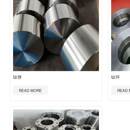
钛饼
钛环
READ MORE
READ 