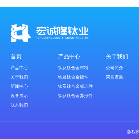
首页
产品中心
关于我们
产品中心
钛及钛合金材料
公司简介
关于我们
钛及钛合金锻件
荣誉资质
新闻中心
钛及钛合金标准件
设备展示
钛及钛合金异形件
联系我们
版权