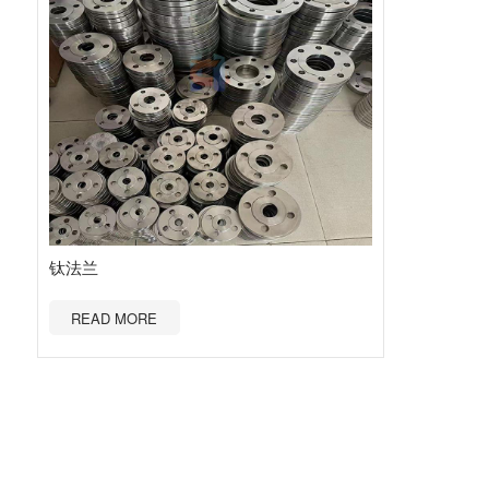
钛法兰
READ MORE