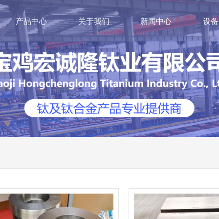
产品中心
关于我们
新闻中心
设备